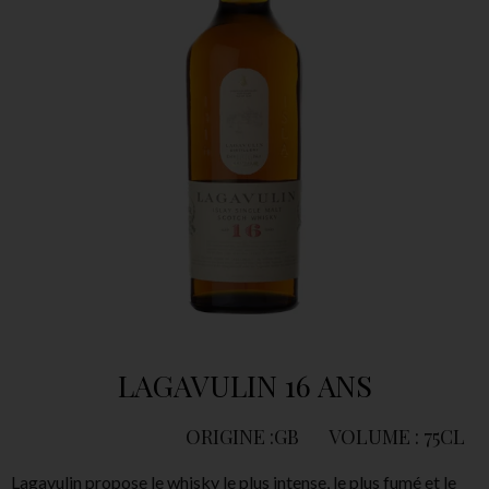
LAGAVULIN 16 ANS
ORIGINE :GB
VOLUME : 75CL
Lagavulin propose le whisky le plus intense, le plus fumé et le