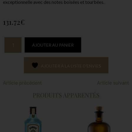
exceptionnelle avec des notes boisées et tourbées.
131.72
€
AJOUTER AU PANIER
AJOUTER À LA LISTE D’ENVIES
Article précédent
Article suivant
PRODUITS APPARENTÉS